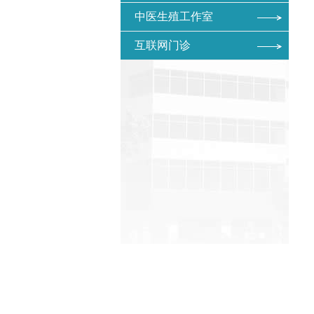
中医生殖工作室
互联网门诊