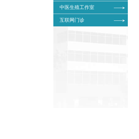
中医生殖工作室
互联网门诊